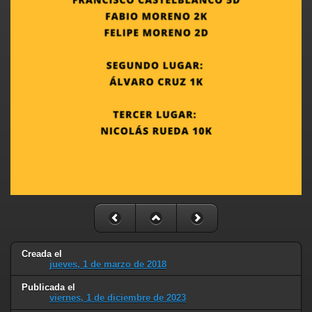
Creada el
jueves, 1 de marzo de 2018
Publicada el
viernes, 1 de diciembre de 2023