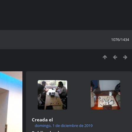
1076/1434
Creada el
domingo, 1 de diciembre de 2019