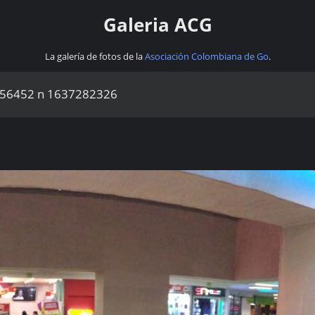
Galeria ACG
La galería de fotos de la
Asociación Colombiana de Go
.
56452 n 1637282326