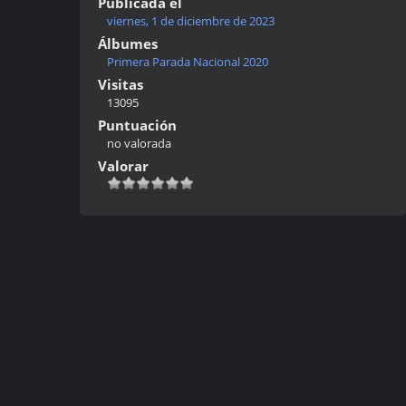
Publicada el
viernes, 1 de diciembre de 2023
Álbumes
Primera Parada Nacional 2020
Visitas
13095
Puntuación
no valorada
Valorar