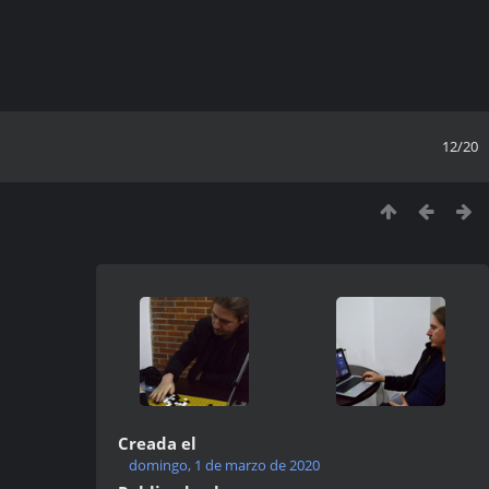
12/20
Creada el
domingo, 1 de marzo de 2020