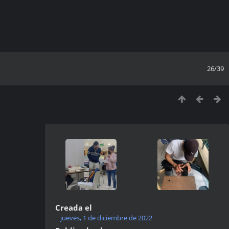
26/39
Creada el
jueves, 1 de diciembre de 2022