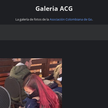
Galeria ACG
La galería de fotos de la
Asociación Colombiana de Go
.