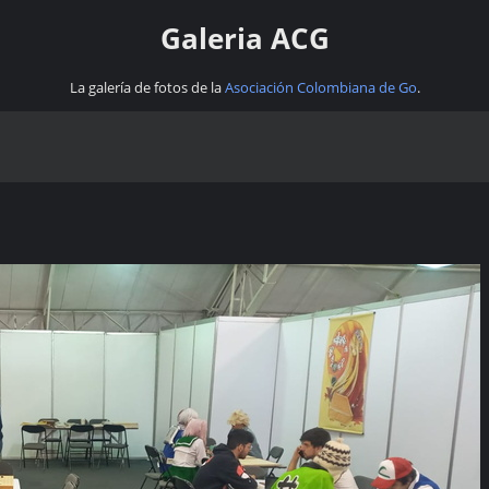
Galeria ACG
La galería de fotos de la
Asociación Colombiana de Go
.