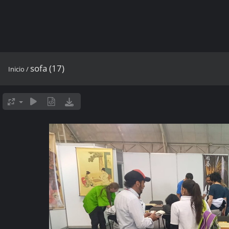
sofa (17)
Inicio
/