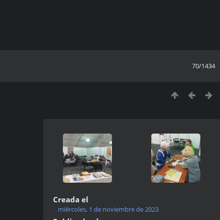
70/1434
Creada el
miércoles, 1 de noviembre de 2023