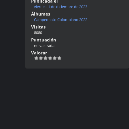
Publicada el
viernes, 1 de diciembre de 2023
Álbumes
Campeonato Colombiano 2022
Visitas
8080
Puntuación
no valorada
Valorar