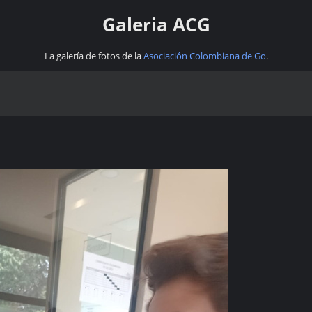
Galeria ACG
La galería de fotos de la
Asociación Colombiana de Go
.