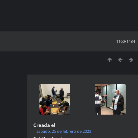
1160/1434
Creada el
sábado, 25 de febrero de 2023