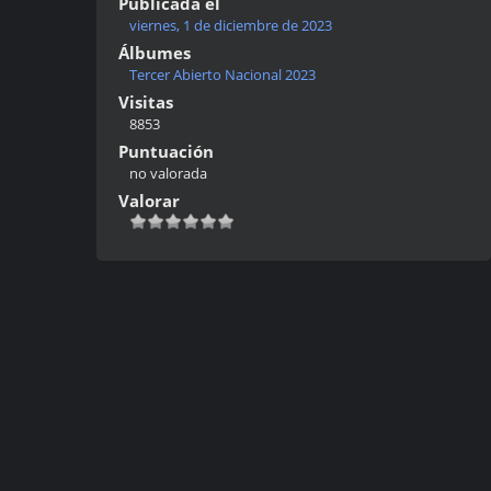
Publicada el
viernes, 1 de diciembre de 2023
Álbumes
Tercer Abierto Nacional 2023
Visitas
8853
Puntuación
no valorada
Valorar