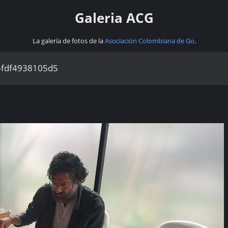
Galeria ACG
La galería de fotos de la
Asociación Colombiana de Go
.
-fdf4938105d5