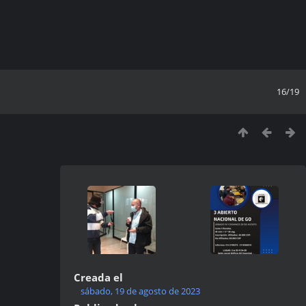
16/19
Creada el
sábado, 19 de agosto de 2023