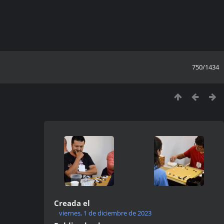
750/1434
Creada el
viernes, 1 de diciembre de 2023