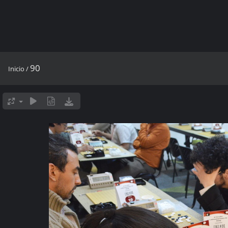
90
Inicio
/