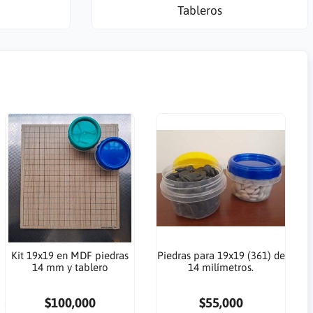
Tableros
Kit 19x19 en MDF piedras
Piedras para 19x19 (361) de
14 mm y tablero
14 milímetros.
$100,000
$55,000