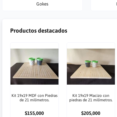
Gokes
Productos destacados
Kit 19x19 MDF con Piedras
Kit 19x19 Macizo con
de 21 milímetros.
piedras de 21 milímetros.
$155,000
$205,000