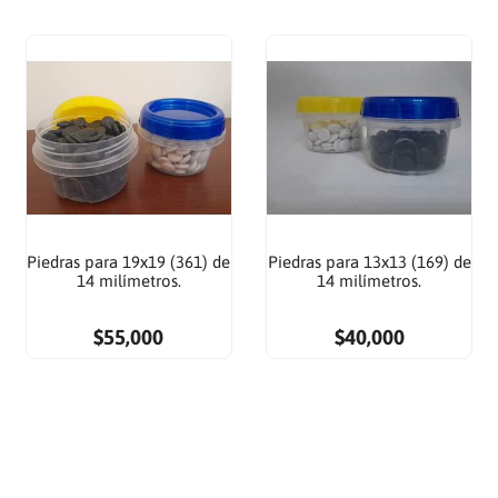
Piedras para 19x19 (361) de
Piedras para 13x13 (169) de
14 milímetros.
14 milímetros.
$55,000
$40,000