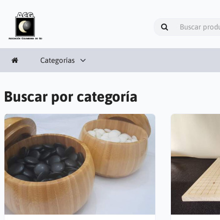
Categorías
Buscar por categoría