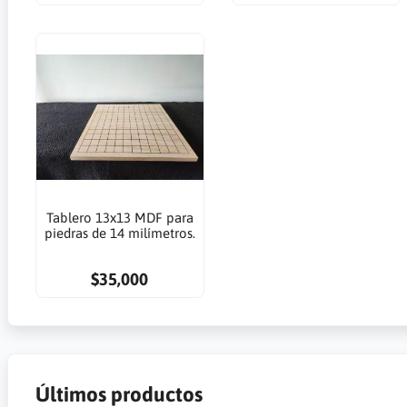
Tablero 13x13 MDF para
piedras de 14 milímetros.
$35,000
Últimos productos