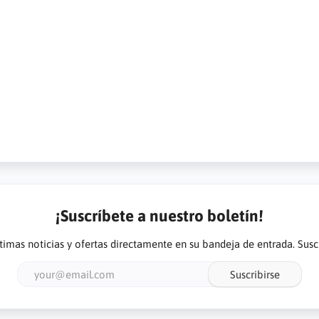
¡Suscríbete a nuestro boletín!
ltimas noticias y ofertas directamente en su bandeja de entrada. Susc
Suscribirse