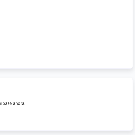
ríbase ahora.