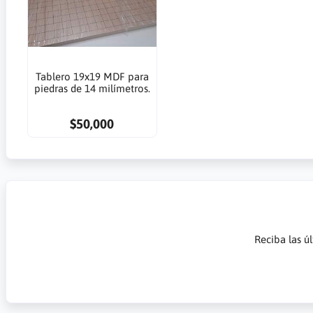
Tablero 19x19 MDF para
piedras de 14 milímetros.
$50,000
Reciba las ú