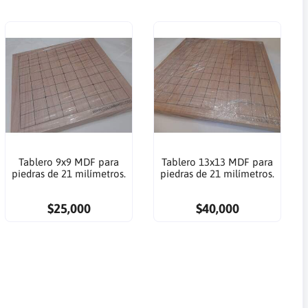
Tablero 9x9 MDF para
Tablero 13x13 MDF para
piedras de 21 milímetros.
piedras de 21 milímetros.
$25,000
$40,000