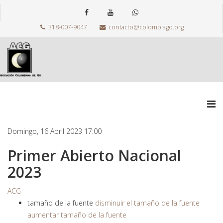
318-007-9047
contacto@colombiago.org
Domingo, 16 Abril 2023 17:00
Primer Abierto Nacional
2023
ACG
tamaño de la fuente
disminuir el tamaño de la fuente
aumentar tamaño de la fuente