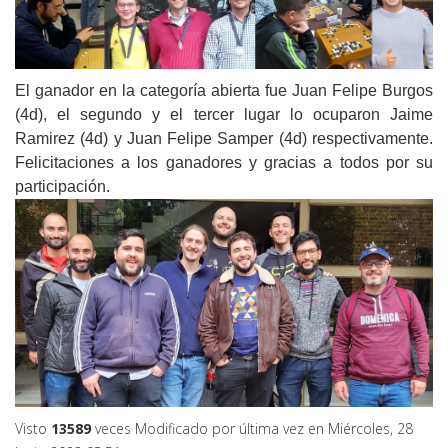
El ganador en la categoría abierta fue Juan Felipe Burgos
(4d), el segundo y el tercer lugar lo ocuparon Jaime
Ramirez (4d) y Juan Felipe Samper (4d) respectivamente.
Felicitaciones a los ganadores y gracias a todos por su
participación.
Visto
13589
veces
Modificado por última vez en Miércoles, 28