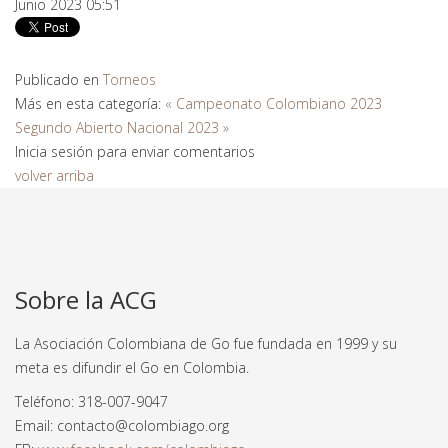
Junio 2023 05:51
Publicado en
Torneos
Más en esta categoría:
« Campeonato Colombiano 2023
Segundo Abierto Nacional 2023 »
Inicia sesión para enviar comentarios
volver arriba
Sobre la ACG
La Asociación Colombiana de Go fue fundada en 1999 y su
meta es difundir el Go en Colombia.
Teléfono: 318-007-9047
Email: contacto@colombiago.org